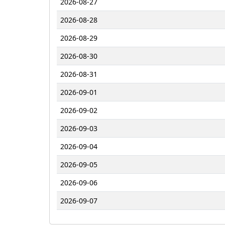
2026-08-27
2026-08-28
2026-08-29
2026-08-30
2026-08-31
2026-09-01
2026-09-02
2026-09-03
2026-09-04
2026-09-05
2026-09-06
2026-09-07