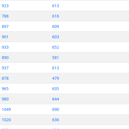
923
613
788
616
897
609
901
603
933
652
890
581
937
613
878
479
965
635
980
644
1049
690
1020
636