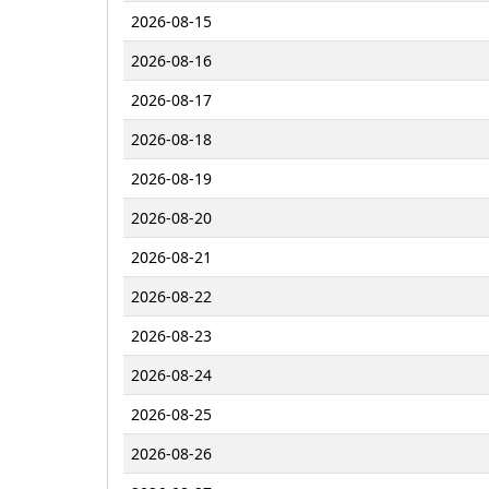
2026-08-15
2026-08-16
2026-08-17
2026-08-18
2026-08-19
2026-08-20
2026-08-21
2026-08-22
2026-08-23
2026-08-24
2026-08-25
2026-08-26