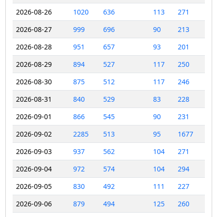
2026-08-26
1020
636
113
271
2026-08-27
999
696
90
213
2026-08-28
951
657
93
201
2026-08-29
894
527
117
250
2026-08-30
875
512
117
246
2026-08-31
840
529
83
228
2026-09-01
866
545
90
231
2026-09-02
2285
513
95
1677
2026-09-03
937
562
104
271
2026-09-04
972
574
104
294
2026-09-05
830
492
111
227
2026-09-06
879
494
125
260