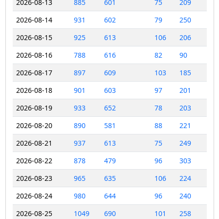
2026-08-13
885
601
75
209
2026-08-14
931
602
79
250
2026-08-15
925
613
106
206
2026-08-16
788
616
82
90
2026-08-17
897
609
103
185
2026-08-18
901
603
97
201
2026-08-19
933
652
78
203
2026-08-20
890
581
88
221
2026-08-21
937
613
75
249
2026-08-22
878
479
96
303
2026-08-23
965
635
106
224
2026-08-24
980
644
96
240
2026-08-25
1049
690
101
258