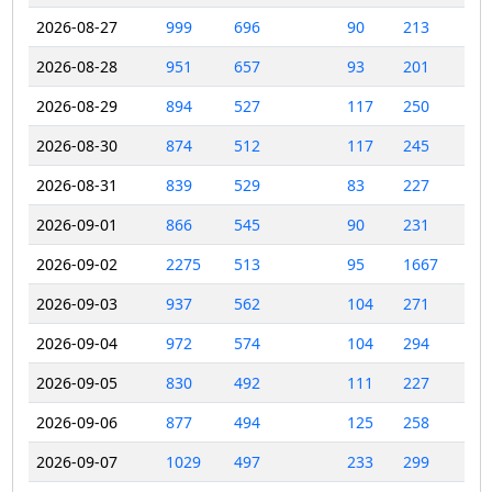
2026-08-27
999
696
90
213
2026-08-28
951
657
93
201
2026-08-29
894
527
117
250
2026-08-30
874
512
117
245
2026-08-31
839
529
83
227
2026-09-01
866
545
90
231
2026-09-02
2275
513
95
1667
2026-09-03
937
562
104
271
2026-09-04
972
574
104
294
2026-09-05
830
492
111
227
2026-09-06
877
494
125
258
2026-09-07
1029
497
233
299