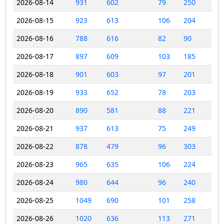
2026-08-14
931
602
79
250
2026-08-15
923
613
106
204
2026-08-16
788
616
82
90
2026-08-17
897
609
103
185
2026-08-18
901
603
97
201
2026-08-19
933
652
78
203
2026-08-20
890
581
88
221
2026-08-21
937
613
75
249
2026-08-22
878
479
96
303
2026-08-23
965
635
106
224
2026-08-24
980
644
96
240
2026-08-25
1049
690
101
258
2026-08-26
1020
636
113
271