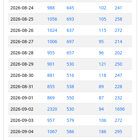
2026-08-24
988
645
102
241
2026-08-25
1056
693
105
258
2026-08-26
1024
637
115
272
2026-08-27
1006
697
95
214
2026-08-28
955
657
96
202
2026-08-29
901
530
121
250
2026-08-30
881
516
118
247
2026-08-31
855
538
89
228
2026-09-01
869
550
87
232
2026-09-02
2320
530
94
1696
2026-09-03
957
579
106
272
2026-09-04
1067
586
186
295