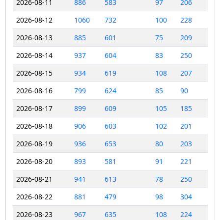
2026-08-11
886
583
97
206
2026-08-12
1060
732
100
228
2026-08-13
885
601
75
209
2026-08-14
937
604
83
250
2026-08-15
934
619
108
207
2026-08-16
799
624
85
90
2026-08-17
899
609
105
185
2026-08-18
906
603
102
201
2026-08-19
936
653
80
203
2026-08-20
893
581
91
221
2026-08-21
941
613
78
250
2026-08-22
881
479
98
304
2026-08-23
967
635
108
224