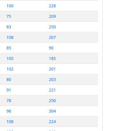
100
228
75
209
83
250
108
207
85
90
105
185
102
201
80
203
91
221
78
250
98
304
108
224