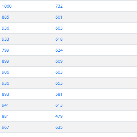
1060
732
885
601
936
603
933
618
799
624
899
609
906
603
936
653
893
581
941
613
881
479
967
635