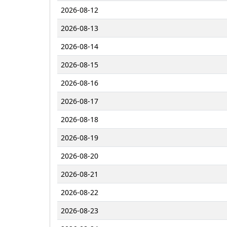
2026-08-12
2026-08-13
2026-08-14
2026-08-15
2026-08-16
2026-08-17
2026-08-18
2026-08-19
2026-08-20
2026-08-21
2026-08-22
2026-08-23