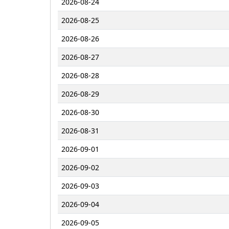
2026-08-24
2026-08-25
2026-08-26
2026-08-27
2026-08-28
2026-08-29
2026-08-30
2026-08-31
2026-09-01
2026-09-02
2026-09-03
2026-09-04
2026-09-05