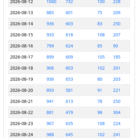
2026-08-12
1060
732
100
228
2026-08-13
885
601
75
209
2026-08-14
936
603
83
250
2026-08-15
933
618
108
207
2026-08-16
799
624
85
90
2026-08-17
899
609
105
185
2026-08-18
906
603
102
201
2026-08-19
936
653
80
203
2026-08-20
893
581
91
221
2026-08-21
941
613
78
250
2026-08-22
881
479
98
304
2026-08-23
967
635
108
224
2026-08-24
988
645
102
241