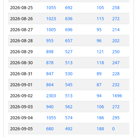
2026-08-25
1055
692
105
258
2026-08-26
1023
636
115
272
2026-08-27
1005
696
95
214
2026-08-28
955
657
96
202
2026-08-29
898
527
121
250
2026-08-30
878
513
118
247
2026-08-31
847
530
89
228
2026-09-01
864
545
87
232
2026-09-02
2303
513
94
1696
2026-09-03
940
562
106
272
2026-09-04
1055
574
186
295
2026-09-05
680
492
188
0