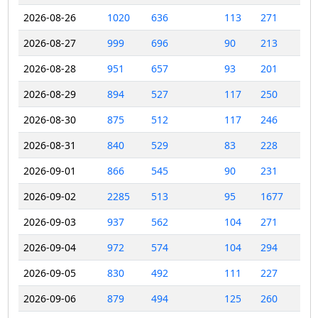
2026-08-26
1020
636
113
271
2026-08-27
999
696
90
213
2026-08-28
951
657
93
201
2026-08-29
894
527
117
250
2026-08-30
875
512
117
246
2026-08-31
840
529
83
228
2026-09-01
866
545
90
231
2026-09-02
2285
513
95
1677
2026-09-03
937
562
104
271
2026-09-04
972
574
104
294
2026-09-05
830
492
111
227
2026-09-06
879
494
125
260