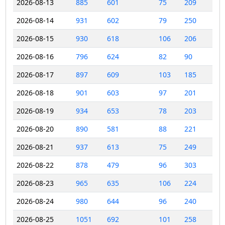
2026-08-13
885
601
75
209
2026-08-14
931
602
79
250
2026-08-15
930
618
106
206
2026-08-16
796
624
82
90
2026-08-17
897
609
103
185
2026-08-18
901
603
97
201
2026-08-19
934
653
78
203
2026-08-20
890
581
88
221
2026-08-21
937
613
75
249
2026-08-22
878
479
96
303
2026-08-23
965
635
106
224
2026-08-24
980
644
96
240
2026-08-25
1051
692
101
258