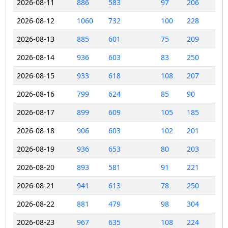
2026-08-11
886
583
97
206
2026-08-12
1060
732
100
228
2026-08-13
885
601
75
209
2026-08-14
936
603
83
250
2026-08-15
933
618
108
207
2026-08-16
799
624
85
90
2026-08-17
899
609
105
185
2026-08-18
906
603
102
201
2026-08-19
936
653
80
203
2026-08-20
893
581
91
221
2026-08-21
941
613
78
250
2026-08-22
881
479
98
304
2026-08-23
967
635
108
224