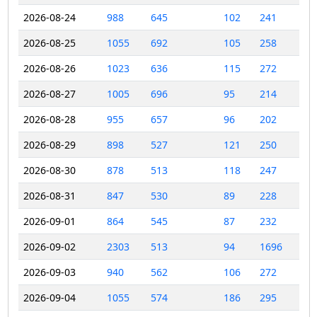
2026-08-24
988
645
102
241
2026-08-25
1055
692
105
258
2026-08-26
1023
636
115
272
2026-08-27
1005
696
95
214
2026-08-28
955
657
96
202
2026-08-29
898
527
121
250
2026-08-30
878
513
118
247
2026-08-31
847
530
89
228
2026-09-01
864
545
87
232
2026-09-02
2303
513
94
1696
2026-09-03
940
562
106
272
2026-09-04
1055
574
186
295