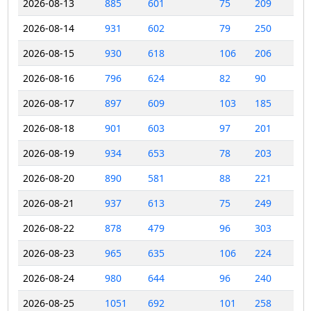
2026-08-13
885
601
75
209
2026-08-14
931
602
79
250
2026-08-15
930
618
106
206
2026-08-16
796
624
82
90
2026-08-17
897
609
103
185
2026-08-18
901
603
97
201
2026-08-19
934
653
78
203
2026-08-20
890
581
88
221
2026-08-21
937
613
75
249
2026-08-22
878
479
96
303
2026-08-23
965
635
106
224
2026-08-24
980
644
96
240
2026-08-25
1051
692
101
258