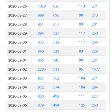
2026-08-26
1020
636
113
271
2026-08-27
999
696
90
213
2026-08-28
951
657
93
201
2026-08-29
894
527
117
250
2026-08-30
875
512
117
246
2026-08-31
840
529
83
228
2026-09-01
866
545
90
231
2026-09-02
2285
513
95
1677
2026-09-03
937
562
104
271
2026-09-04
972
574
104
294
2026-09-05
830
492
111
227
2026-09-06
879
494
125
260