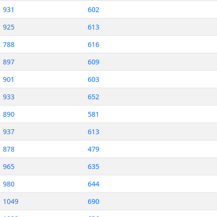
931
602
925
613
788
616
897
609
901
603
933
652
890
581
937
613
878
479
965
635
980
644
1049
690