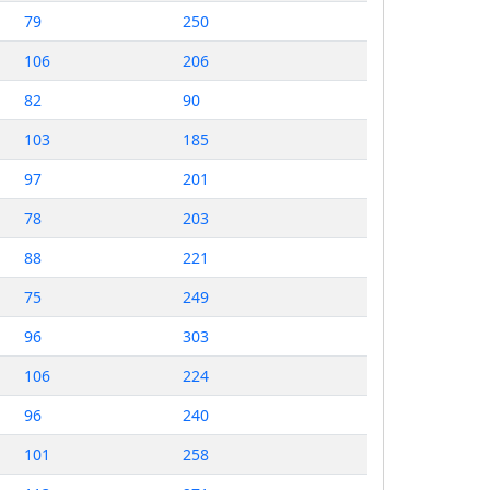
79
250
106
206
82
90
103
185
97
201
78
203
88
221
75
249
96
303
106
224
96
240
101
258