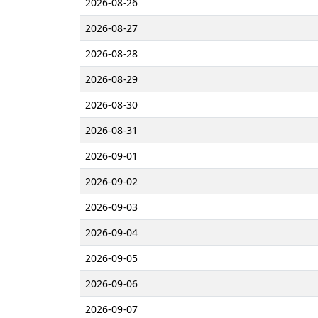
2026-08-26
2026-08-27
2026-08-28
2026-08-29
2026-08-30
2026-08-31
2026-09-01
2026-09-02
2026-09-03
2026-09-04
2026-09-05
2026-09-06
2026-09-07