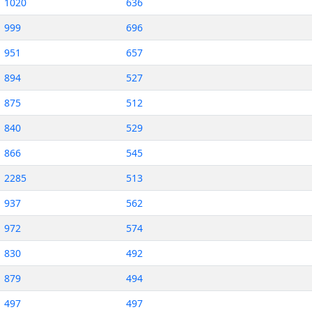
1020
636
999
696
951
657
894
527
875
512
840
529
866
545
2285
513
937
562
972
574
830
492
879
494
497
497