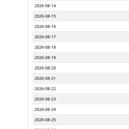
2026-08-14
2026-08-15
2026-08-16
2026-08-17
2026-08-18
2026-08-19
2026-08-20
2026-08-21
2026-08-22
2026-08-23
2026-08-24
2026-08-25