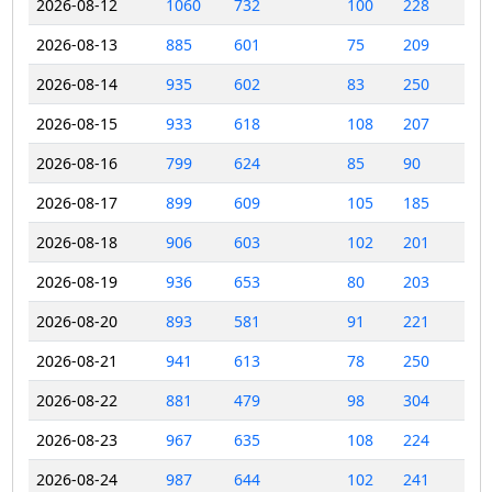
2026-08-12
1060
732
100
228
2026-08-13
885
601
75
209
2026-08-14
935
602
83
250
2026-08-15
933
618
108
207
2026-08-16
799
624
85
90
2026-08-17
899
609
105
185
2026-08-18
906
603
102
201
2026-08-19
936
653
80
203
2026-08-20
893
581
91
221
2026-08-21
941
613
78
250
2026-08-22
881
479
98
304
2026-08-23
967
635
108
224
2026-08-24
987
644
102
241