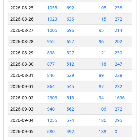
2026-08-25
1055
692
105
258
2026-08-26
1023
636
115
272
2026-08-27
1005
696
95
214
2026-08-28
955
657
96
202
2026-08-29
898
527
121
250
2026-08-30
877
512
118
247
2026-08-31
846
529
89
228
2026-09-01
864
545
87
232
2026-09-02
2303
513
94
1696
2026-09-03
940
562
106
272
2026-09-04
1055
574
186
295
2026-09-05
680
492
188
0