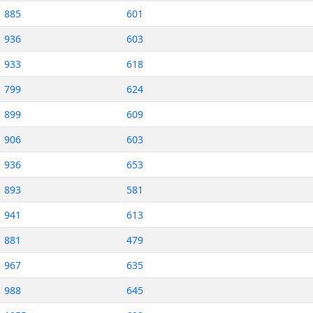
885
601
936
603
933
618
799
624
899
609
906
603
936
653
893
581
941
613
881
479
967
635
988
645