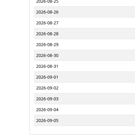
2026-08-25
2026-08-26
2026-08-27
2026-08-28
2026-08-29
2026-08-30
2026-08-31
2026-09-01
2026-09-02
2026-09-03
2026-09-04
2026-09-05