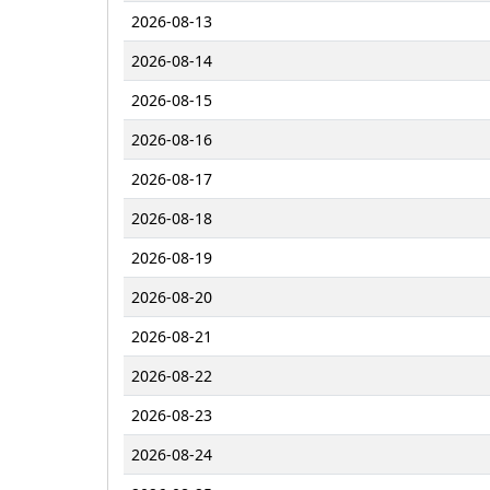
2026-08-13
2026-08-14
2026-08-15
2026-08-16
2026-08-17
2026-08-18
2026-08-19
2026-08-20
2026-08-21
2026-08-22
2026-08-23
2026-08-24