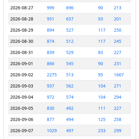
2026-08-27
999
696
90
213
2026-08-28
951
657
93
201
2026-08-29
894
527
117
250
2026-08-30
874
512
117
245
2026-08-31
839
529
83
227
2026-09-01
866
545
90
231
2026-09-02
2275
513
95
1667
2026-09-03
937
562
104
271
2026-09-04
972
574
104
294
2026-09-05
830
492
111
227
2026-09-06
877
494
125
258
2026-09-07
1029
497
233
299