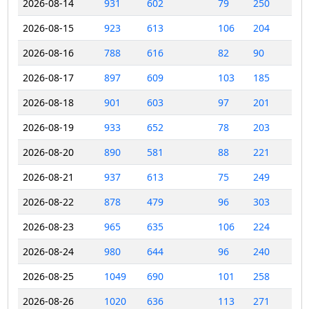
2026-08-14
931
602
79
250
2026-08-15
923
613
106
204
2026-08-16
788
616
82
90
2026-08-17
897
609
103
185
2026-08-18
901
603
97
201
2026-08-19
933
652
78
203
2026-08-20
890
581
88
221
2026-08-21
937
613
75
249
2026-08-22
878
479
96
303
2026-08-23
965
635
106
224
2026-08-24
980
644
96
240
2026-08-25
1049
690
101
258
2026-08-26
1020
636
113
271