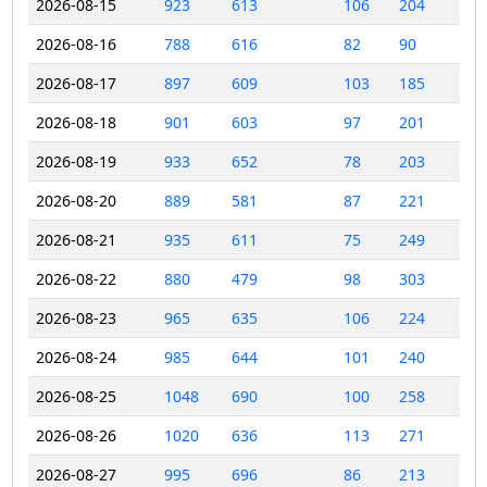
2026-08-15
923
613
106
204
2026-08-16
788
616
82
90
2026-08-17
897
609
103
185
2026-08-18
901
603
97
201
2026-08-19
933
652
78
203
2026-08-20
889
581
87
221
2026-08-21
935
611
75
249
2026-08-22
880
479
98
303
2026-08-23
965
635
106
224
2026-08-24
985
644
101
240
2026-08-25
1048
690
100
258
2026-08-26
1020
636
113
271
2026-08-27
995
696
86
213