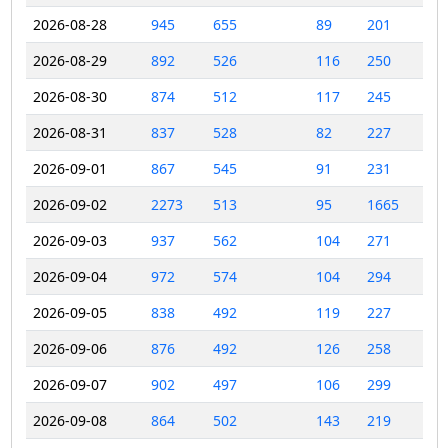
2026-08-28
945
655
89
201
2026-08-29
892
526
116
250
2026-08-30
874
512
117
245
2026-08-31
837
528
82
227
2026-09-01
867
545
91
231
2026-09-02
2273
513
95
1665
2026-09-03
937
562
104
271
2026-09-04
972
574
104
294
2026-09-05
838
492
119
227
2026-09-06
876
492
126
258
2026-09-07
902
497
106
299
2026-09-08
864
502
143
219