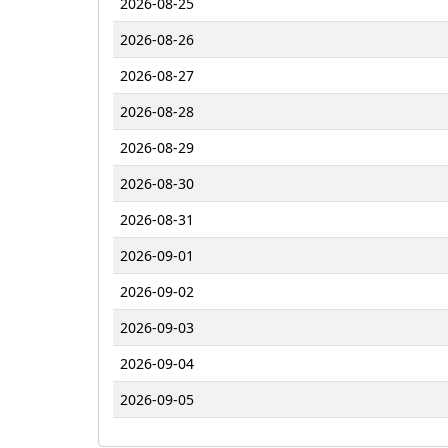
2026-08-25
2026-08-26
2026-08-27
2026-08-28
2026-08-29
2026-08-30
2026-08-31
2026-09-01
2026-09-02
2026-09-03
2026-09-04
2026-09-05