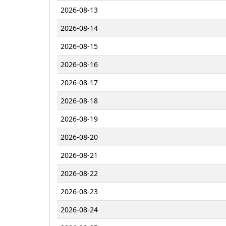
2026-08-13
2026-08-14
2026-08-15
2026-08-16
2026-08-17
2026-08-18
2026-08-19
2026-08-20
2026-08-21
2026-08-22
2026-08-23
2026-08-24