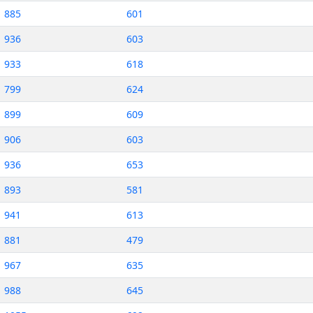
885
601
936
603
933
618
799
624
899
609
906
603
936
653
893
581
941
613
881
479
967
635
988
645