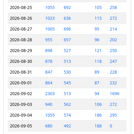
2026-08-25
1055
692
105
258
2026-08-26
1023
636
115
272
2026-08-27
1005
696
95
214
2026-08-28
955
657
96
202
2026-08-29
898
527
121
250
2026-08-30
878
513
118
247
2026-08-31
847
530
89
228
2026-09-01
864
545
87
232
2026-09-02
2303
513
94
1696
2026-09-03
940
562
106
272
2026-09-04
1055
574
186
295
2026-09-05
680
492
188
0