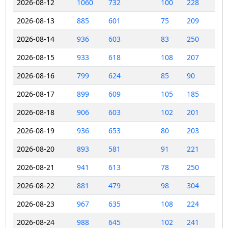
2026-08-12
1060
732
100
228
2026-08-13
885
601
75
209
2026-08-14
936
603
83
250
2026-08-15
933
618
108
207
2026-08-16
799
624
85
90
2026-08-17
899
609
105
185
2026-08-18
906
603
102
201
2026-08-19
936
653
80
203
2026-08-20
893
581
91
221
2026-08-21
941
613
78
250
2026-08-22
881
479
98
304
2026-08-23
967
635
108
224
2026-08-24
988
645
102
241