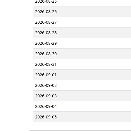
2026-08-25
2026-08-26
2026-08-27
2026-08-28
2026-08-29
2026-08-30
2026-08-31
2026-09-01
2026-09-02
2026-09-03
2026-09-04
2026-09-05