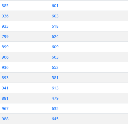
885
601
936
603
933
618
799
624
899
609
906
603
936
653
893
581
941
613
881
479
967
635
988
645