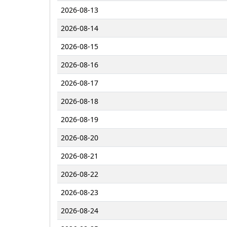
2026-08-13
2026-08-14
2026-08-15
2026-08-16
2026-08-17
2026-08-18
2026-08-19
2026-08-20
2026-08-21
2026-08-22
2026-08-23
2026-08-24