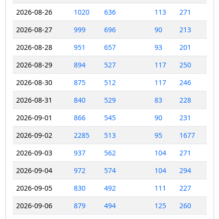
2026-08-26
1020
636
113
271
2026-08-27
999
696
90
213
2026-08-28
951
657
93
201
2026-08-29
894
527
117
250
2026-08-30
875
512
117
246
2026-08-31
840
529
83
228
2026-09-01
866
545
90
231
2026-09-02
2285
513
95
1677
2026-09-03
937
562
104
271
2026-09-04
972
574
104
294
2026-09-05
830
492
111
227
2026-09-06
879
494
125
260