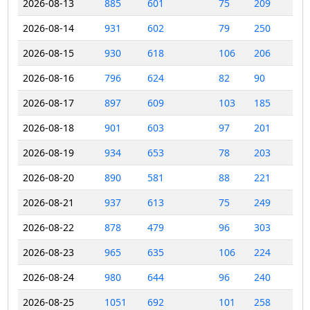
2026-08-13
885
601
75
209
2026-08-14
931
602
79
250
2026-08-15
930
618
106
206
2026-08-16
796
624
82
90
2026-08-17
897
609
103
185
2026-08-18
901
603
97
201
2026-08-19
934
653
78
203
2026-08-20
890
581
88
221
2026-08-21
937
613
75
249
2026-08-22
878
479
96
303
2026-08-23
965
635
106
224
2026-08-24
980
644
96
240
2026-08-25
1051
692
101
258