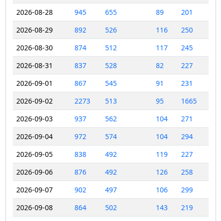
2026-08-28
945
655
89
201
2026-08-29
892
526
116
250
2026-08-30
874
512
117
245
2026-08-31
837
528
82
227
2026-09-01
867
545
91
231
2026-09-02
2273
513
95
1665
2026-09-03
937
562
104
271
2026-09-04
972
574
104
294
2026-09-05
838
492
119
227
2026-09-06
876
492
126
258
2026-09-07
902
497
106
299
2026-09-08
864
502
143
219