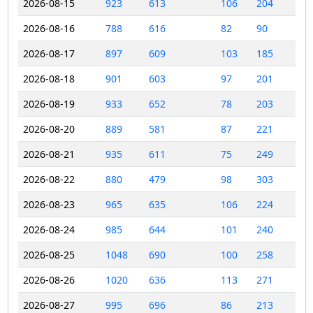
2026-08-15
923
613
106
204
2026-08-16
788
616
82
90
2026-08-17
897
609
103
185
2026-08-18
901
603
97
201
2026-08-19
933
652
78
203
2026-08-20
889
581
87
221
2026-08-21
935
611
75
249
2026-08-22
880
479
98
303
2026-08-23
965
635
106
224
2026-08-24
985
644
101
240
2026-08-25
1048
690
100
258
2026-08-26
1020
636
113
271
2026-08-27
995
696
86
213