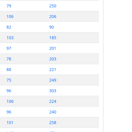
79
250
106
206
82
90
103
185
97
201
78
203
88
221
75
249
96
303
106
224
96
240
101
258