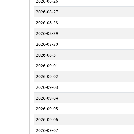
2026-08-26
2026-08-27
2026-08-28
2026-08-29
2026-08-30
2026-08-31
2026-09-01
2026-09-02
2026-09-03
2026-09-04
2026-09-05
2026-09-06
2026-09-07