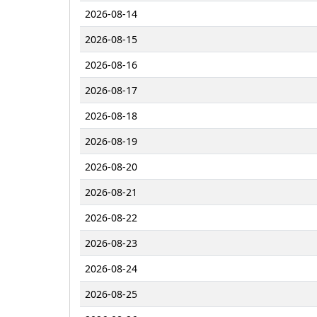
2026-08-14
2026-08-15
2026-08-16
2026-08-17
2026-08-18
2026-08-19
2026-08-20
2026-08-21
2026-08-22
2026-08-23
2026-08-24
2026-08-25