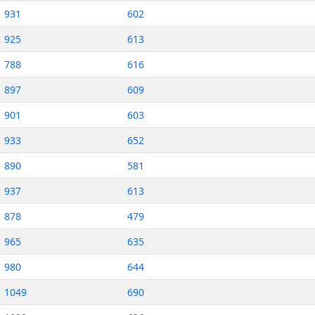
931
602
925
613
788
616
897
609
901
603
933
652
890
581
937
613
878
479
965
635
980
644
1049
690