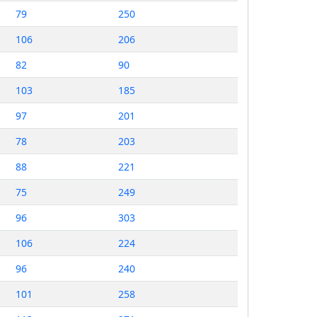
79
250
106
206
82
90
103
185
97
201
78
203
88
221
75
249
96
303
106
224
96
240
101
258