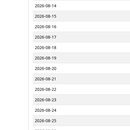
2026-08-14
2026-08-15
2026-08-16
2026-08-17
2026-08-18
2026-08-19
2026-08-20
2026-08-21
2026-08-22
2026-08-23
2026-08-24
2026-08-25