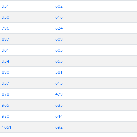
931
602
930
618
796
624
897
609
901
603
934
653
890
581
937
613
878
479
965
635
980
644
1051
692