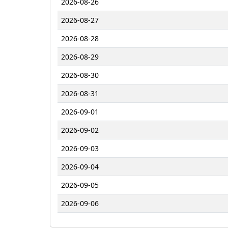
2026-08-26
2026-08-27
2026-08-28
2026-08-29
2026-08-30
2026-08-31
2026-09-01
2026-09-02
2026-09-03
2026-09-04
2026-09-05
2026-09-06