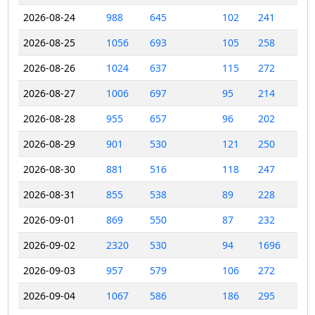
2026-08-24
988
645
102
241
2026-08-25
1056
693
105
258
2026-08-26
1024
637
115
272
2026-08-27
1006
697
95
214
2026-08-28
955
657
96
202
2026-08-29
901
530
121
250
2026-08-30
881
516
118
247
2026-08-31
855
538
89
228
2026-09-01
869
550
87
232
2026-09-02
2320
530
94
1696
2026-09-03
957
579
106
272
2026-09-04
1067
586
186
295