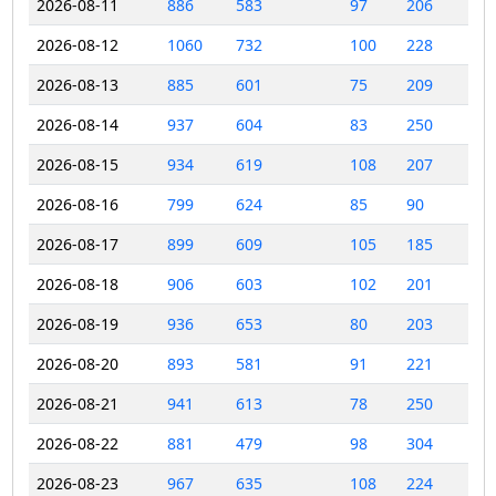
2026-08-11
886
583
97
206
2026-08-12
1060
732
100
228
2026-08-13
885
601
75
209
2026-08-14
937
604
83
250
2026-08-15
934
619
108
207
2026-08-16
799
624
85
90
2026-08-17
899
609
105
185
2026-08-18
906
603
102
201
2026-08-19
936
653
80
203
2026-08-20
893
581
91
221
2026-08-21
941
613
78
250
2026-08-22
881
479
98
304
2026-08-23
967
635
108
224