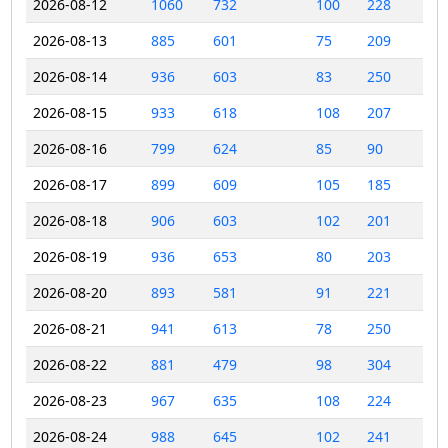
2026-08-12
1060
732
100
228
2026-08-13
885
601
75
209
2026-08-14
936
603
83
250
2026-08-15
933
618
108
207
2026-08-16
799
624
85
90
2026-08-17
899
609
105
185
2026-08-18
906
603
102
201
2026-08-19
936
653
80
203
2026-08-20
893
581
91
221
2026-08-21
941
613
78
250
2026-08-22
881
479
98
304
2026-08-23
967
635
108
224
2026-08-24
988
645
102
241