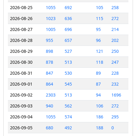
2026-08-25
1055
692
105
258
2026-08-26
1023
636
115
272
2026-08-27
1005
696
95
214
2026-08-28
955
657
96
202
2026-08-29
898
527
121
250
2026-08-30
878
513
118
247
2026-08-31
847
530
89
228
2026-09-01
864
545
87
232
2026-09-02
2303
513
94
1696
2026-09-03
940
562
106
272
2026-09-04
1055
574
186
295
2026-09-05
680
492
188
0